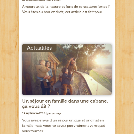
Amoureux de la nature et fans de sensations fortes ?
Vous êtes au bon endroit, cet article est fait pour
Actualités
Un séjour en famille dans une cabane,
ça vous dit ?
19 septembre 2018 |
par oumay
Vous avez envie d’un séjour unique et original en
famille mais vous ne savez pas vraiment vers quoi
vous tourner