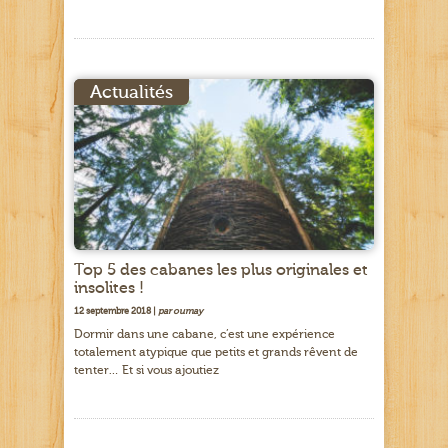
Actualités
Top 5 des cabanes les plus originales et
insolites !
12 septembre 2018 |
par oumay
Dormir dans une cabane, c’est une expérience
totalement atypique que petits et grands rêvent de
tenter… Et si vous ajoutiez