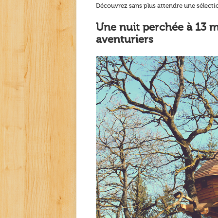
Découvrez sans plus attendre une sélecti
Une nuit perchée à 13 m
aventuriers