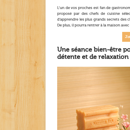
L’un de vos proches est fan de gastronomie
proposé par des chefs de cuisine sélec
d’apprendre les plus grands secrets des ch
De plus, il pourra rentrer à la maison avec 
J’o
Une séance bien-être po
détente et de relaxation