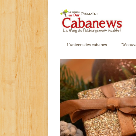
L’univers des cabanes
Découve