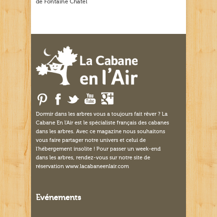
de Fontaine Châtel
Dormir dans les arbres vous a toujours fait rêver ? La
Cabane En l'Air est le spécialiste français des cabanes
dans les arbres. Avec ce magazine nous souhaitons
vous faire partager notre univers et celui de
l'hébergement insolite ! Pour passer un week-end
dans les arbres, rendez-vous sur notre site de
réservation www.lacabaneenlair.com
Evénements