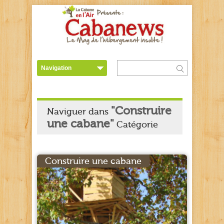
"Construire
Naviguer dans
une cabane"
Catégorie
Construire une cabane