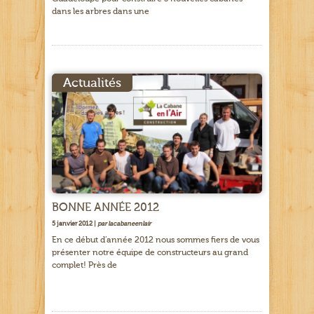
dans les arbres dans une
Actualités
BONNE ANNÉE 2012
5 janvier 2012 |
par lacabaneenlair
En ce début d’année 2012 nous sommes fiers de vous
présenter notre équipe de constructeurs au grand
complet! Près de