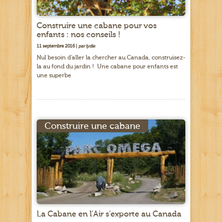
Construire une cabane pour vos
enfants : nos conseils !
11 septembre 2016 |
par lydie
Nul besoin d’aller la chercher au Canada, construisez-
la au fond du jardin ! Une cabane pour enfants est
une superbe
Construire une cabane
La Cabane en l’Air s’exporte au Canada