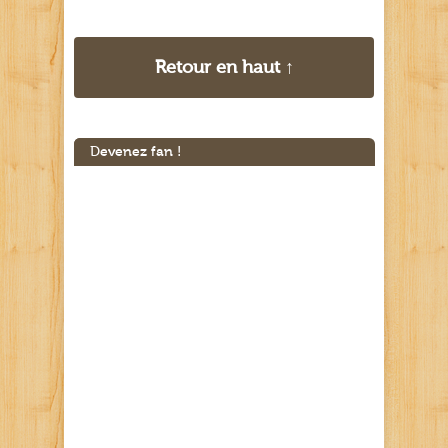
Retour en haut ↑
Devenez fan !