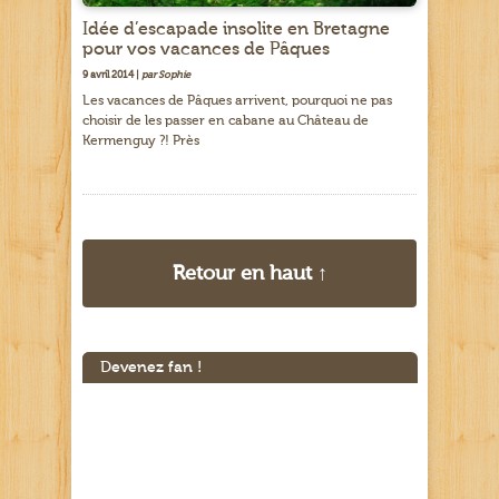
Idée d’escapade insolite en Bretagne
pour vos vacances de Pâques
9 avril 2014 |
par Sophie
Les vacances de Pâques arrivent, pourquoi ne pas
choisir de les passer en cabane au Château de
Kermenguy ?! Près
Retour en haut ↑
Devenez fan !