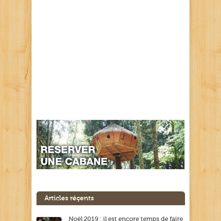
Articles réçents
Noël 2019 : il est encore temps de faire