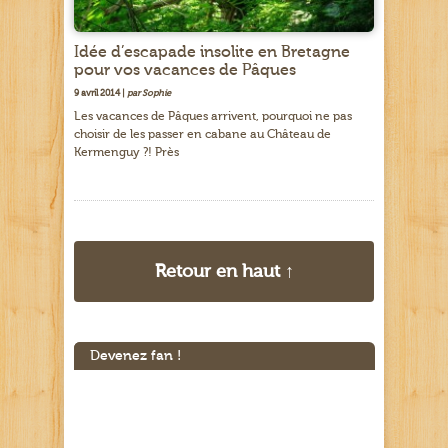
Idée d’escapade insolite en Bretagne
pour vos vacances de Pâques
9 avril 2014 |
par Sophie
Les vacances de Pâques arrivent, pourquoi ne pas
choisir de les passer en cabane au Château de
Kermenguy ?! Près
Retour en haut ↑
Devenez fan !