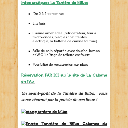
Infos pratiques La Tanière de Bilbo:
De 2 à 5 personnes
Lits faits
Cuisine aménagée (réfrigérateur, four à
micro-ondes, plaques chauffantes
électrique, la batterie de cuisine fournie)
Salle de bain séparée avec douche, lavabo
et W.C. Le linge de toilette est fourni.
Possibilité de restauration sur place
Réservation PAR ICI sur le site de La Cabane
en l’Air
Un avant-goût de la Tanière de Bilbo, vous
serez charmé par la poésie de ces lieux !