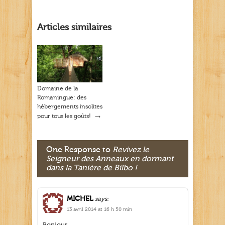
Articles similaires
Domaine de la
Romaningue: des
hébergements insolites
→
pour tous les goûts!
One Response to
Revivez le
Seigneur des Anneaux en dormant
dans la Tanière de Bilbo !
MICHEL
says:
13 avril 2014 at 16 h 50 min
Bonjour,