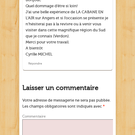
Quel dommage d’être si loin!
J’ai une belle expérience de LA CABANE EN
L’AIR sur Angers et si l’occasion se présente je
n’hésiterai pas à la revivre ou à venir vous
visiter dans cette magnifique région du Sud
que je connais (Verdon).
Merci pour votre travail.
A bientôt
Cyrille MICHEL
Répondre
Laisser un commentaire
Votre adresse de messagerie ne sera pas publiée.
Les champs obligatoires sont indiqués avec
*
Commentaire