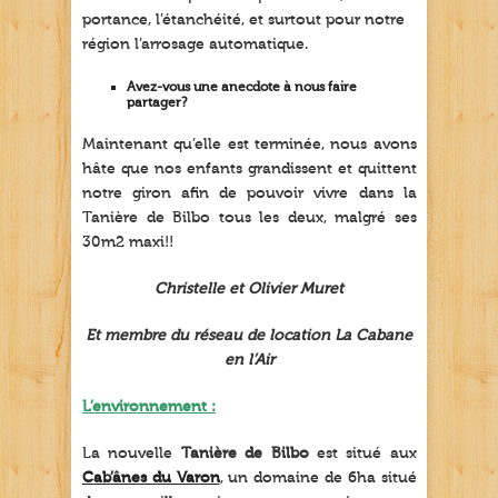
portance, l’étanchéité, et surtout pour notre
région l’arrosage automatique.
Avez-vous une anecdote à nous faire
partager?
Maintenant qu’elle est terminée, nous avons
hâte que nos enfants grandissent et quittent
notre giron afin de pouvoir vivre dans la
Tanière de Bilbo tous les deux, malgré ses
30m2 maxi!!
Christelle et Olivier Muret
Et membre du réseau de location La Cabane
en l’Air
L’environnement :
La nouvelle
Tanière de Bilbo
est situé aux
Cab’ânes du Varon
, un domaine de 6ha situé