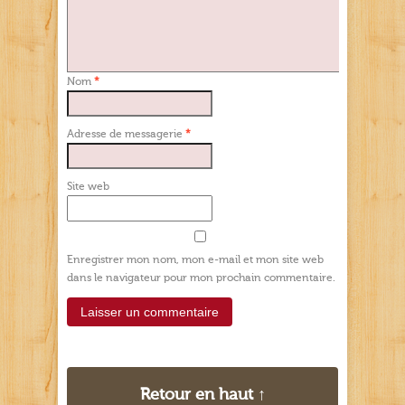
Nom
*
Adresse de messagerie
*
Site web
Enregistrer mon nom, mon e-mail et mon site web
dans le navigateur pour mon prochain commentaire.
Retour en haut ↑