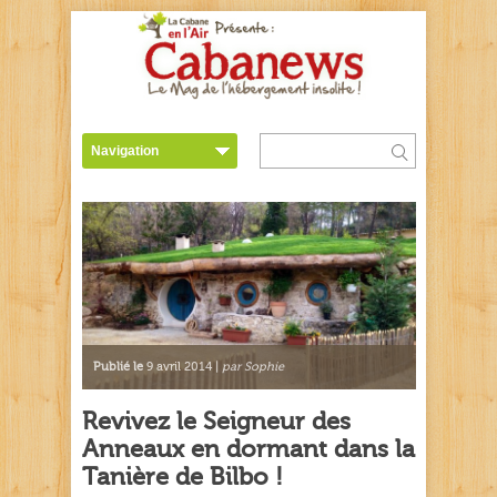
Publié le
9 avril 2014 |
par Sophie
Revivez le Seigneur des
Anneaux en dormant dans la
Tanière de Bilbo !