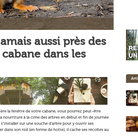
jamais aussi près des
 cabane dans les
Art
rrière la fenêtre de votre cabane, vous pourrez peut-être
sa nourriture à la cime des arbres en début et fin de journée
 s’installer sur une souche d’arbre pour y ouvrir ses
 dans son nid (en forme de hotte), il cache ses récoltes au