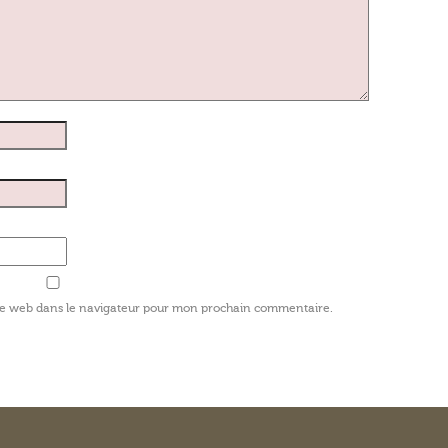
te web dans le navigateur pour mon prochain commentaire.