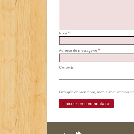
Nom
*
Adresse de messagerie
*
Site web
Enregistrer mon nom, mon e-mail et mon si