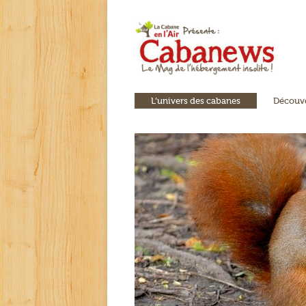
L’univers des cabanes
Découve