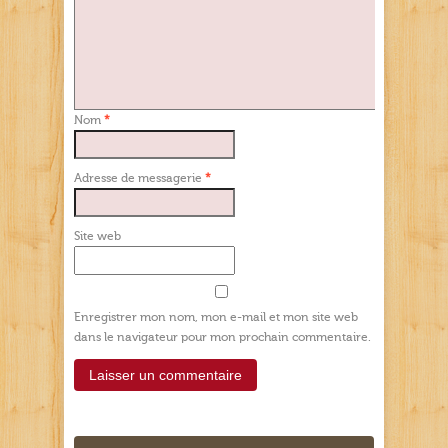
Nom
*
Adresse de messagerie
*
Site web
Enregistrer mon nom, mon e-mail et mon site web
dans le navigateur pour mon prochain commentaire.