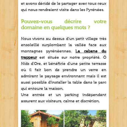
et avons décidé de le partager avec tous ceux
qui nous rendraient visite dans les Pyrénées.
Pouvez-vous décrire votre
domaine en quelques mots ?
Nous vivons au dessus d’un petit village très
ensoleillé surplombant la vallée face aux
montagnes pyrénéennes.
La cabane du
trappeur
est située sur notre propriété, Ô
Nids d’Ore, et bénéficie d’une petite terrasse
où il fait bon de prendre un verre en
admirant le paysage environnant mais il est
aussi possible d’installer la table dans le parc
qui entoure la maison.
Une entrée et un parking indépendant
assurent aux visiteurs, calme et discrétion.