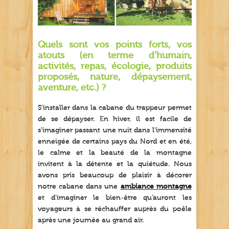
Quels sont vos points forts, vos
atouts (en terme d’humain,
activités, repas, écologie, produits
proposés, nature, dépaysement,
aventure, etc.) ?
S’installer dans la cabane du trappeur permet
de se dépayser. En hiver, il est facile de
s’imaginer passant une nuit dans l’immensité
enneigée de certains pays du Nord et en été,
le calme et la beauté de la montagne
invitent à la détente et la quiétude. Nous
avons pris beaucoup de plaisir à décorer
notre cabane dans une
ambiance montagne
et d’imaginer le bien-être qu’auront les
voyageurs à se réchauffer auprès du poêle
après une journée au grand air.