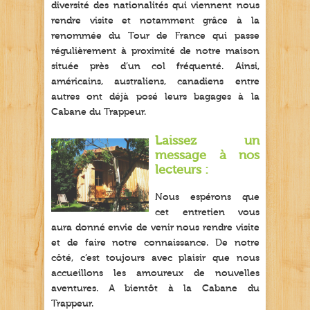
diversité des nationalités qui viennent nous
rendre visite et notamment grâce à la
renommée du Tour de France qui passe
régulièrement à proximité de notre maison
située près d’un col fréquenté. Ainsi,
américains, australiens, canadiens entre
autres ont déjà posé leurs bagages à la
Cabane du Trappeur.
Laissez un
message à nos
lecteurs :
Nous espérons que
cet entretien vous
aura donné envie de venir nous rendre visite
et de faire notre connaissance. De notre
côté, c’est toujours avec plaisir que nous
accueillons les amoureux de nouvelles
aventures. A bientôt à la Cabane du
Trappeur.