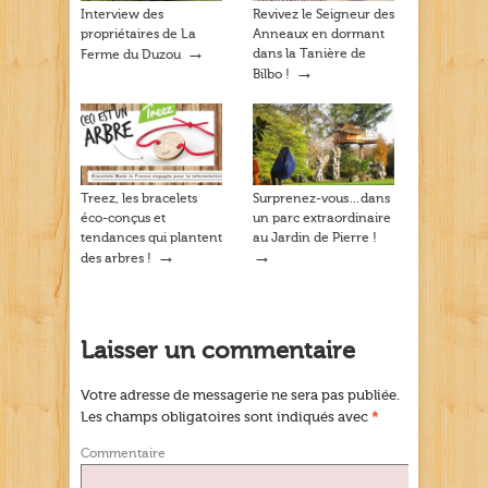
Interview des
Revivez le Seigneur des
propriétaires de La
Anneaux en dormant
→
dans la Tanière de
Ferme du Duzou
→
Bilbo !
Treez, les bracelets
Surprenez-vous…dans
éco-conçus et
un parc extraordinaire
tendances qui plantent
au Jardin de Pierre !
→
→
des arbres !
Laisser un commentaire
Votre adresse de messagerie ne sera pas publiée.
Les champs obligatoires sont indiqués avec
*
Commentaire