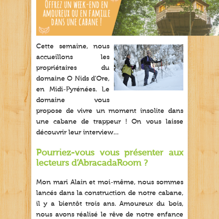
Cette semaine, nous
accueillons les
propriétaires du
domaine O Nids d’Ore,
en Midi-Pyrénées. Le
domaine vous
propose de vivre un moment insolite dans
une cabane de trappeur ! On vous laisse
découvrir leur interview…
Pourriez-vous vous présenter aux
lecteurs d’AbracadaRoom ?
Mon mari Alain et moi-même, nous sommes
lancés dans la construction de notre cabane,
il y a bientôt trois ans. Amoureux du bois,
nous avons réalisé le rêve de notre enfance