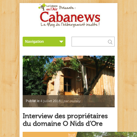
Publié le
4 juillet 2018 |
par oumay
Interview des propriétaires
du domaine O Nids d’Ore